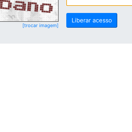
[trocar imagem]