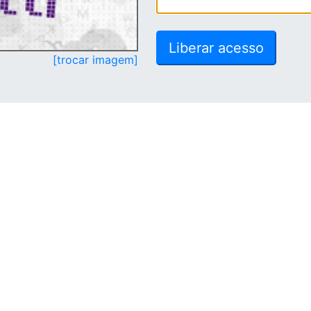
[trocar imagem]