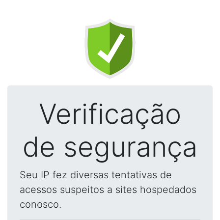
Verificação
de segurança
Seu IP fez diversas tentativas de
acessos suspeitos a sites hospedados
conosco.