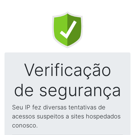
Verificação
de segurança
Seu IP fez diversas tentativas de
acessos suspeitos a sites hospedados
conosco.