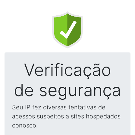
Verificação
de segurança
Seu IP fez diversas tentativas de
acessos suspeitos a sites hospedados
conosco.