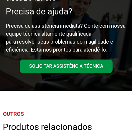
Precisa de ajuda?
Precisa de assistência imediata? Conte com nossa
equipe técnica altamente qualificada
para resolver seus problemas com agilidade e
eficiência. Estamos prontos para atendê-lo.
SOLICITAR ASSISTÊNCIA TÉCNICA
OUTROS
Produtos relacionados