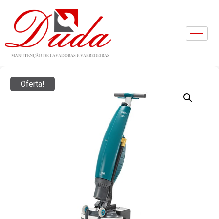
Oferta!