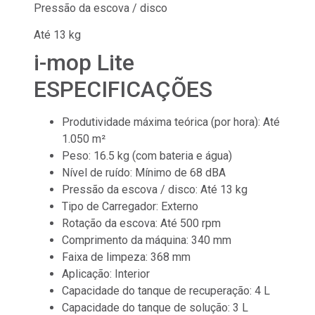
Pressão da escova / disco
Até 13 kg
i-mop Lite
ESPECIFICAÇÕES
Produtividade máxima teórica (por hora): Até
1.050 m²
Peso: 16.5 kg (com bateria e água)
Nível de ruído: Mínimo de 68 dBA
Pressão da escova / disco: Até 13 kg
Tipo de Carregador: Externo
Rotação da escova: Até 500 rpm
Comprimento da máquina: 340 mm
Faixa de limpeza: 368 mm
Aplicação: Interior
Capacidade do tanque de recuperação: 4 L
Capacidade do tanque de solução: 3 L