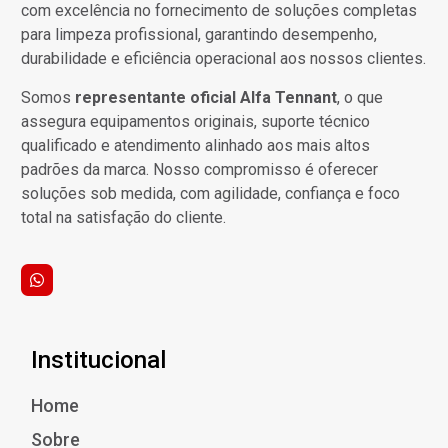
com excelência no fornecimento de soluções completas
para limpeza profissional, garantindo desempenho,
durabilidade e eficiência operacional aos nossos clientes.
Somos
representante oficial Alfa Tennant
, o que
assegura equipamentos originais, suporte técnico
qualificado e atendimento alinhado aos mais altos
padrões da marca. Nosso compromisso é oferecer
soluções sob medida, com agilidade, confiança e foco
total na satisfação do cliente.
Institucional
Home
Sobre