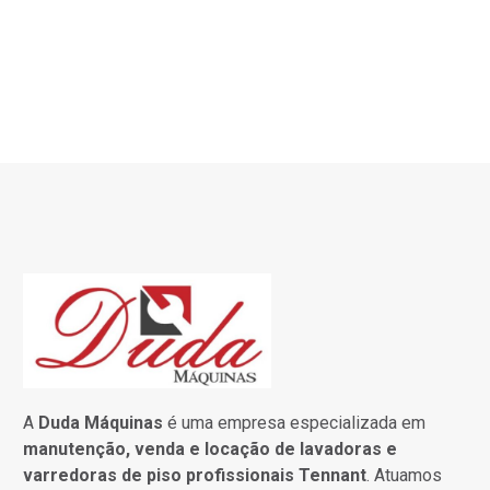
A
Duda Máquinas
é uma empresa especializada em
manutenção, venda e locação de lavadoras e
varredoras de piso profissionais Tennant
. Atuamos