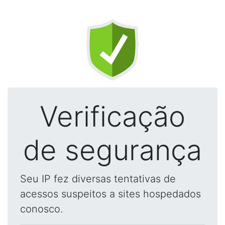
Verificação
de segurança
Seu IP fez diversas tentativas de
acessos suspeitos a sites hospedados
conosco.